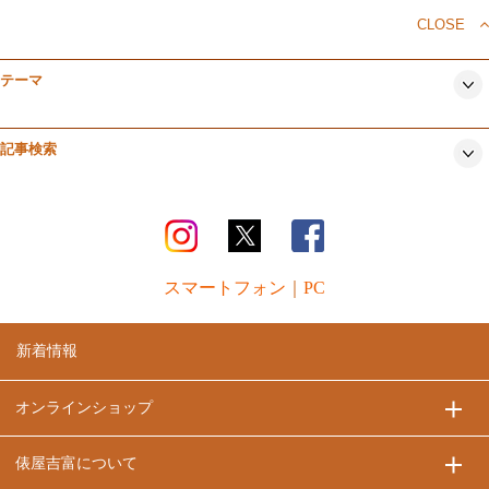
CLOSE
テーマ
記事検索
スマートフォン
｜
PC
新着情報
オンラインショップ
俵屋吉富について