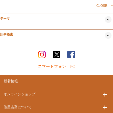
CLOSE
テーマ
記事検索
スマートフォン
｜
PC
新着情報
オンラインショップ
俵屋吉富について