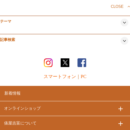
CLOSE
テーマ
記事検索
スマートフォン
｜
PC
新着情報
オンラインショップ
俵屋吉富について