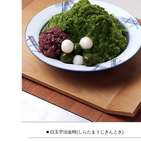
■ 白玉宇治金時(しらたまうじきんとき)