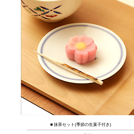
■ 抹茶セット(季節の生菓子付き)