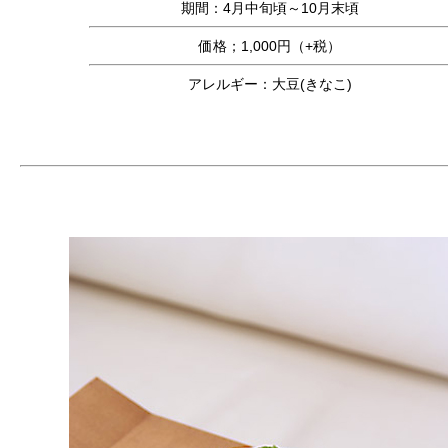
期間：4月中旬頃～10月末頃
価格；1,000円（+税）
アレルギー：大豆(きなこ)