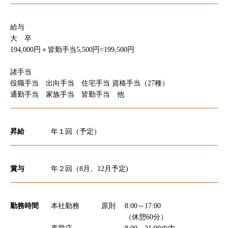
給与
大 卒
194,000円＋皆勤手当5,500円=199,500円
諸手当
役職手当 出向手当 住宅手当 資格手当（27種）
通勤手当 家族手当 皆勤手当 他
昇給
年１回（予定）
賞与
年２回（8月、12月予定)
勤務時間
本社勤務
原則
8:00～17:00
（休憩60分）