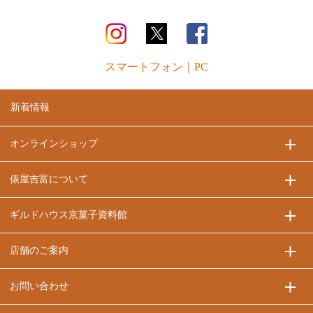
スマートフォン
｜
PC
新着情報
オンラインショップ
俵屋吉富について
ギルドハウス京菓子資料館
店舗のご案内
お問い合わせ