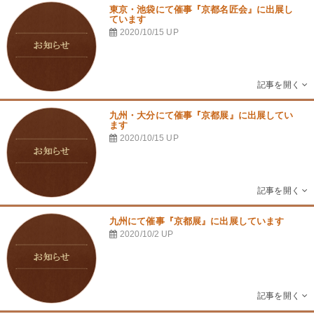
東京・池袋にて催事『京都名匠会』に出展し
ています
2020/10/15
UP
九州・大分にて催事『京都展』に出展してい
ます
2020/10/15
UP
九州にて催事『京都展』に出展しています
2020/10/2
UP