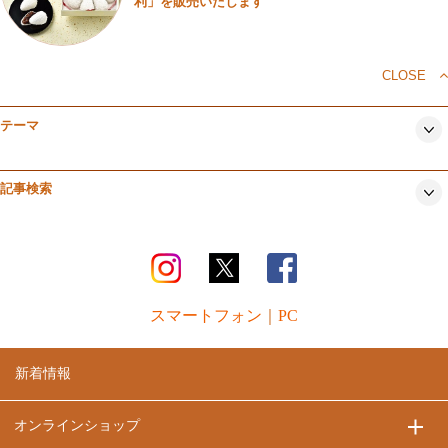
利」を販売いたします
CLOSE
テーマ
記事検索
スマートフォン
｜
PC
新着情報
オンラインショップ