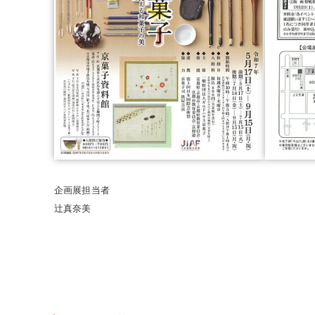
企画展担当者
辻真奈美